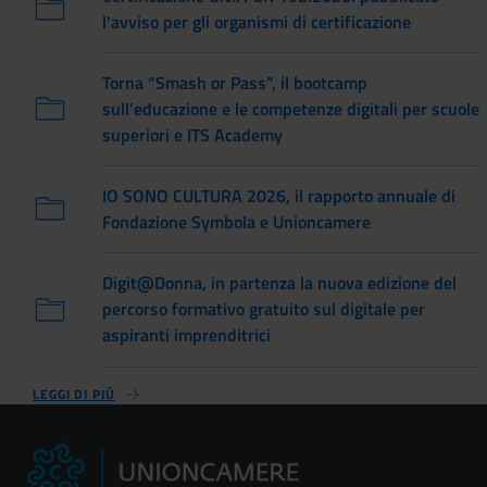
l'avviso per gli organismi di certificazione
Torna “Smash or Pass”, il bootcamp
sull’educazione e le competenze digitali per scuole
superiori e ITS Academy
IO SONO CULTURA 2026, il rapporto annuale di
Fondazione Symbola e Unioncamere
Digit@Donna, in partenza la nuova edizione del
percorso formativo gratuito sul digitale per
aspiranti imprenditrici
LEGGI DI PIÙ