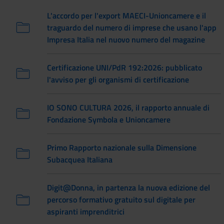
L'accordo per l'export MAECI-Unioncamere e il
traguardo del numero di imprese che usano l'app
Impresa Italia nel nuovo numero del magazine
Certificazione UNI/PdR 192:2026: pubblicato
l'avviso per gli organismi di certificazione
IO SONO CULTURA 2026, il rapporto annuale di
Fondazione Symbola e Unioncamere
Primo Rapporto nazionale sulla Dimensione
Subacquea Italiana
Digit@Donna, in partenza la nuova edizione del
percorso formativo gratuito sul digitale per
aspiranti imprenditrici