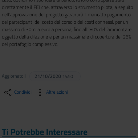
direttamente il FEI che, attraverso lo strumento pilota, a seguito
dell’approvazione del progetto garantirà il mancato pagamento
dei partecipanti del costo del corso o dei costi connessi, per un
massimo di 30mila euro a persona, fino all’ 80% dell’ammontare
oggetto della dilazione e per un massimale di copertura del 25%
del portafoglio complessivo.
Aggiornato il
21/10/2020
14:50
Condividi
Altre azioni
Ti Potrebbe Interessare