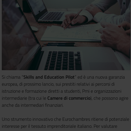
Si chiama “
Skills and Education Pilot
” ed è una nuova garanzia
europea, di prossimo lancio, sui prestiti relativi ai percorsi di
istruzione e formazione diretti a studenti, Pmi e organizzazioni
intermediarie (tra cui le
Camere di commercio
), che possono agire
anche da intermediari finanziari.
Uno strumento innovativo che Eurochambres ritiene di potenziale
interesse per il tessuto imprenditoriale italiano. Per valutare