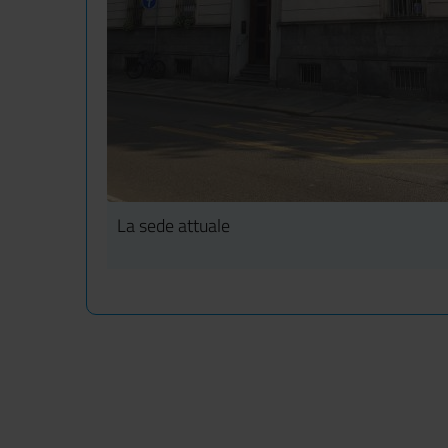
La sede attuale