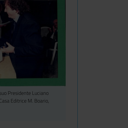
 suo Presidente Luciano
 Casa Editrice M. Boario,