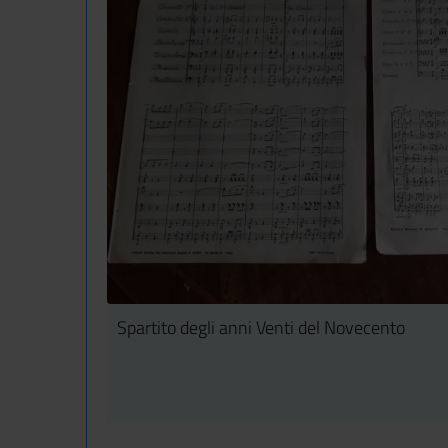
Spartito degli anni Venti del Novecento