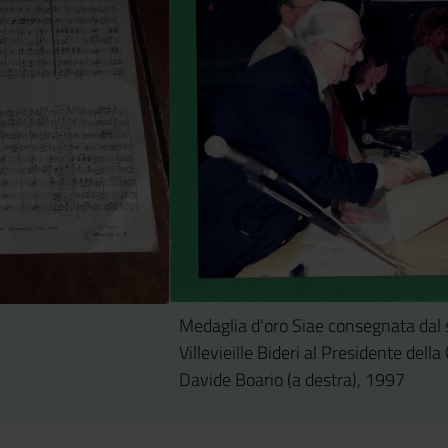
Medaglia d'oro Siae consegnata dal
Villevieille Bideri al Presidente della
Davide Boario (a destra), 1997