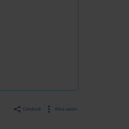
Condividi
Altre azioni