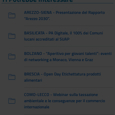
AREZZO-SIENA - Presentazione del Rapporto
“Arezzo 2030”.
BASILICATA - PA Digitale, il 100% dei Comuni
lucani accreditati al SUAP
BOLZANO - “Aperitivo per giovani talenti”: eventi
di networking a Monaco, Vienna e Graz
BRESCIA - Open Day Etichettatura prodotti
alimentari
COMO-LECCO - Webinar sulla tassazione
ambientale e le conseguenze per il commercio
internazionale