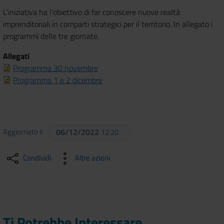
L’iniziativa ha l’obiettivo di far conoscere nuove realtà
imprenditoriali in comparti strategici per il territorio. In allegato i
programmi delle tre giornate.
Allegati
Programma 30 novembre
Programma 1 e 2 dicembre
Aggiornato il
06/12/2022
12:20
Condividi
Altre azioni
Ti Potrebbe Interessare