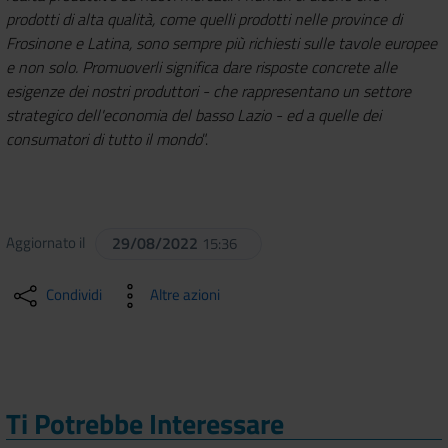
prodotti di alta qualità, come quelli prodotti nelle province di
Frosinone e Latina, sono sempre più richiesti sulle tavole europee
e non solo. Promuoverli significa dare risposte concrete alle
esigenze dei nostri produttori - che rappresentano un settore
strategico dell'economia del basso Lazio - ed a quelle dei
consumatori di tutto il mondo
”.
Aggiornato il
29/08/2022
15:36
Condividi
Altre azioni
Ti Potrebbe Interessare