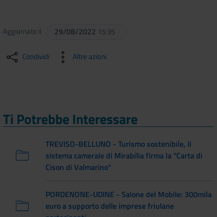
Aggiornato il
29/08/2022
15:35
Condividi
Altre azioni
Ti Potrebbe Interessare
TREVISO-BELLUNO - Turismo sostenibile, il
sistema camerale di Mirabilia firma la "Carta di
Cison di Valmarino"
PORDENONE-UDINE - Salone del Mobile: 300mila
euro a supporto delle imprese friulane