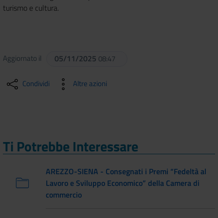
turismo e cultura.
Aggiornato il
05/11/2025
08:47
Condividi
Altre azioni
Ti Potrebbe Interessare
AREZZO-SIENA - Consegnati i Premi “Fedeltà al
Lavoro e Sviluppo Economico” della Camera di
commercio