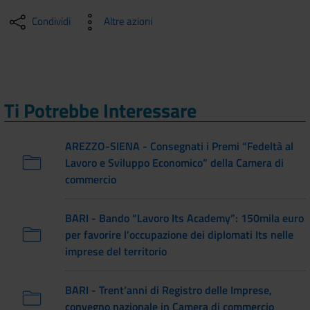
Condividi
Altre azioni
Ti Potrebbe Interessare
AREZZO-SIENA - Consegnati i Premi “Fedeltà al
Lavoro e Sviluppo Economico” della Camera di
commercio
BARI - Bando “Lavoro Its Academy”: 150mila euro
per favorire l’occupazione dei diplomati Its nelle
imprese del territorio
BARI - Trent’anni di Registro delle Imprese,
convegno nazionale in Camera di commercio