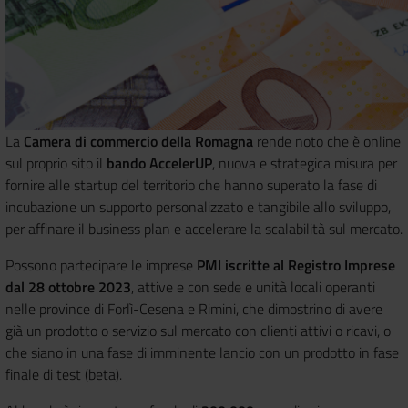
La
Camera di commercio della Romagna
rende noto che è online
sul proprio sito il
bando AccelerUP
, nuova e strategica misura per
fornire alle startup del territorio che hanno superato la fase di
incubazione un supporto personalizzato e tangibile allo sviluppo,
per affinare il business plan e accelerare la scalabilità sul mercato.
Possono partecipare le imprese
PMI iscritte al Registro Imprese
dal 28 ottobre 2023
, attive e con sede e unità locali operanti
nelle province di Forlì-Cesena e Rimini, che dimostrino di avere
già un prodotto o servizio sul mercato con clienti attivi o ricavi, o
che siano in una fase di imminente lancio con un prodotto in fase
finale di test (beta).