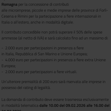
Romagna
per la concessione di contributi
alle microimprese, piccole e medie imprese delle province di Forlì-
Cesena e Rimini per la partecipazione a fiere internazionali in
Italia o all’estero, anche in modalità digitale.
Il contributo concedibile non potrà superare il 50% delle spese
ammesse (al netto di IVA) e sarà calcolato fino ad un massimo di:
- 2.000 euro per partecipazioni in presenza a fiere
in Italia, Repubblica di San Marino e Unione Europea;
- 4.000 euro per partecipazioni in presenza a fiere extra Unione
Europea;
- 2.000 euro per partecipazioni a fiere virtuali.
Un’ulteriore premialità di 200 euro sarà riservata alle imprese in
possesso del rating di legalità.
La domanda di contributo deve essere trasmessa esclusivamente
in modalità telematica
dalle 10.00 del 09.02.2026 alle 16.00 del