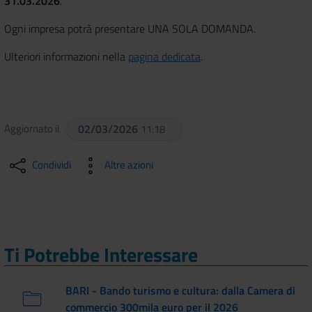
31.03.2026
.
Ogni impresa potrà presentare UNA SOLA DOMANDA.
Ulteriori informazioni nella
pagina dedicata
.
Aggiornato il
02/03/2026
11:18
Condividi
Altre azioni
Ti Potrebbe Interessare
BARI - Bando turismo e cultura: dalla Camera di
commercio 300mila euro per il 2026