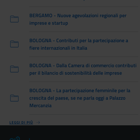
BERGAMO - Nuove agevolazioni regionali per
imprese e startup
BOLOGNA - Contributi per la partecipazione a
fiere internazionali in Italia
BOLOGNA - Dalla Camera di commercio contributi
per il bilancio di sostenibilità delle imprese
BOLOGNA - La partecipazione femminile per la
crescita del paese, se ne parla oggi a Palazzo
Mercanzia
LEGGI DI PIÙ