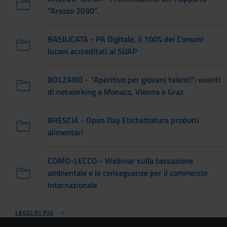
“Arezzo 2030”.
BASILICATA - PA Digitale, il 100% dei Comuni
lucani accreditati al SUAP
BOLZANO - “Aperitivo per giovani talenti”: eventi
di networking a Monaco, Vienna e Graz
BRESCIA - Open Day Etichettatura prodotti
alimentari
COMO-LECCO - Webinar sulla tassazione
ambientale e le conseguenze per il commercio
internazionale
LEGGI DI PIÙ