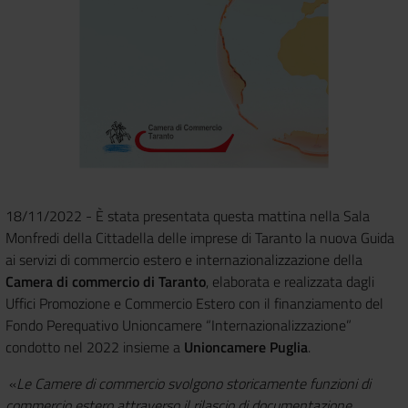
18/11/2022 - È stata presentata questa mattina nella Sala
Monfredi della Cittadella delle imprese di Taranto la nuova Guida
ai servizi di commercio estero e internazionalizzazione della
Camera di commercio di Taranto
, elaborata e realizzata dagli
Uffici Promozione e Commercio Estero con il finanziamento del
Fondo Perequativo Unioncamere “Internazionalizzazione”
condotto nel 2022 insieme a
Unioncamere Puglia
.
«
Le Camere di commercio svolgono storicamente funzioni di
commercio estero attraverso il rilascio di documentazione