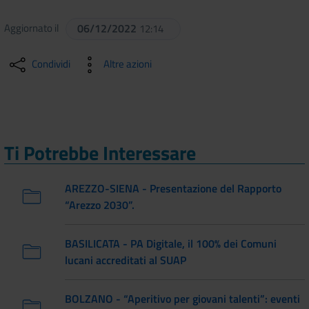
Aggiornato il
06/12/2022
12:14
Condividi
Altre azioni
Ti Potrebbe Interessare
AREZZO-SIENA - Presentazione del Rapporto
“Arezzo 2030”.
BASILICATA - PA Digitale, il 100% dei Comuni
lucani accreditati al SUAP
BOLZANO - “Aperitivo per giovani talenti”: eventi