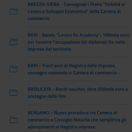
AREZZO-SIENA - Consegnati i Premi “Fedeltà al
Lavoro e Sviluppo Economico” della Camera di
commercio
BARI - Bando “Lavoro Its Academy”: 150mila euro
per favorire l’occupazione dei diplomati Its nelle
imprese del territorio
BARI - Trent’anni di Registro delle Imprese,
convegno nazionale in Camera di commercio
BASILICATA - Bandi voucher, oltre 250mila euro a
sostegno delle Pmi
BERGAMO - Nuova procedura tra Camera di
commercio e Consiglio Notarile che semplifica gli
adempimenti al Registro imprese