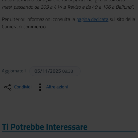
mesi, passando da 209 a 414 a Treviso e da 49 a 106 a Belluno”
.
Per ulteriori informazioni consulta la
pagina dedicata
sul sito della
Camera di commercio.
Aggiornato il
05/11/2025
09:33
Condividi
Altre azioni
Ti Potrebbe Interessare