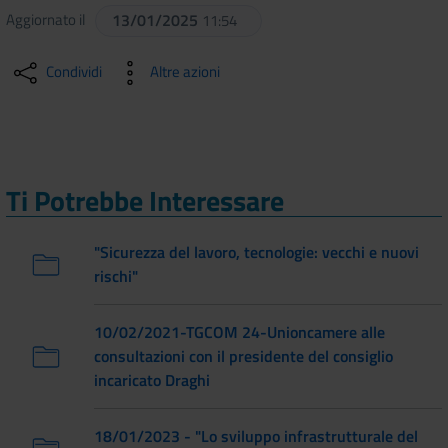
Aggiornato il
13/01/2025
11:54
Condividi
Altre azioni
Ti Potrebbe Interessare
"Sicurezza del lavoro, tecnologie: vecchi e nuovi
rischi"
10/02/2021-TGCOM 24-Unioncamere alle
consultazioni con il presidente del consiglio
incaricato Draghi
18/01/2023 - "Lo sviluppo infrastrutturale del