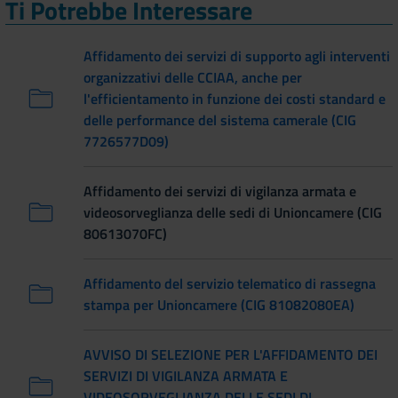
Ti Potrebbe Interessare
Affidamento dei servizi di supporto agli interventi
organizzativi delle CCIAA, anche per
l'efficientamento in funzione dei costi standard e
delle performance del sistema camerale (CIG
7726577D09)
Affidamento dei servizi di vigilanza armata e
videosorveglianza delle sedi di Unioncamere (CIG
80613070FC)
Affidamento del servizio telematico di rassegna
stampa per Unioncamere (CIG 81082080EA)
AVVISO DI SELEZIONE PER L'AFFIDAMENTO DEI
SERVIZI DI VIGILANZA ARMATA E
VIDEOSORVEGLIANZA DELLE SEDI DI