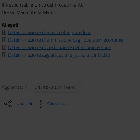
Il Responsabile Unico del Procedimento
Dr.ssa Maria Stella Marini
Allegati
Determinazione di avvio della procedura
Determinazione di ammissione degli operatori economci
Determinazione di costituzione della commissione
Determinazione aggiudicazione_stipula contratto
Aggiornato il
21/10/2021
14:08
Condividi
Altre azioni