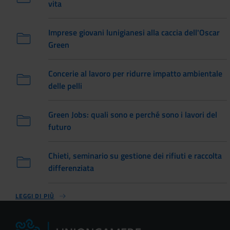
vita
Imprese giovani lunigianesi alla caccia dell'Oscar
Green
Concerie al lavoro per ridurre impatto ambientale
delle pelli
Green Jobs: quali sono e perché sono i lavori del
futuro
Chieti, seminario su gestione dei rifiuti e raccolta
differenziata
LEGGI DI PIÙ