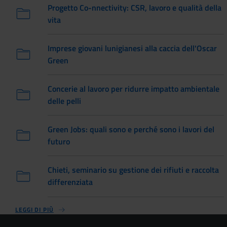
Progetto Co-nnectivity: CSR, lavoro e qualità della
vita
Imprese giovani lunigianesi alla caccia dell'Oscar
Green
Concerie al lavoro per ridurre impatto ambientale
delle pelli
Green Jobs: quali sono e perché sono i lavori del
futuro
Chieti, seminario su gestione dei rifiuti e raccolta
differenziata
LEGGI DI PIÙ