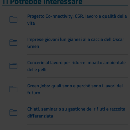
Ti Potrebbe Interessare
Progetto Co-nnectivity: CSR, lavoro e qualità della
vita
Imprese giovani lunigianesi alla caccia dell'Oscar
Green
Concerie al lavoro per ridurre impatto ambientale
delle pelli
Green Jobs: quali sono e perché sono i lavori del
futuro
Chieti, seminario su gestione dei rifiuti e raccolta
differenziata