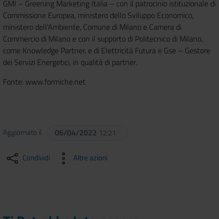
GMI – Greening Marketing Italia – con il patrocinio istituzionale di
Commissione Europea, ministero dello Sviluppo Economico,
ministero dell’Ambiente, Comune di Milano e Camera di
Commercio di Milano e con il supporto di Politecnico di Milano,
come Knowledge Partner, e di Elettricità Futura e Gse – Gestore
dei Servizi Energetici, in qualità di partner.
Fonte: www.formiche.net
Aggiornato il
06/04/2022
12:21
Condividi
Altre azioni