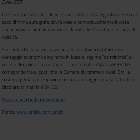
Desk CER
La scheda di adesione deve essere sottoscritta digitalmente o nel
caso di firma autografa dovrà essere contestualmente inviata
anche copia di un documento di identità del firmatario in corso di
validità.
Si ricorda che la partecipazione alle iniziative costituisce un
vantaggio economico indiretto in base al regime “de minimis” di
cui alla disciplina comunitaria – Codice Aiuto RNA-CAR 36107
corrispondente ai costi che la Camera di commercio dell’Emilia
sosterrà per la partecipazione di ciascun soggetto, alla data della
circolare stimati in € 94,00.
Scarica la scheda di adesione
Fonte:
www.emilia.camcom.it