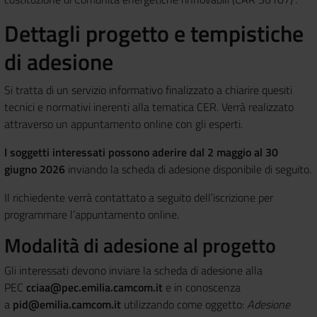
Dettagli progetto e tempistiche
di adesione
Si tratta di un servizio informativo finalizzato a chiarire quesiti
tecnici e normativi inerenti alla tematica CER. Verrà realizzato
attraverso un appuntamento online con gli esperti.
I soggetti interessati possono aderire dal 2 maggio al 30
giugno 2026
inviando la scheda di adesione disponibile di seguito.
Il richiedente verrà contattato a seguito dell’iscrizione per
programmare l’appuntamento online.
Modalità di adesione al progetto
Gli interessati devono inviare la scheda di adesione alla
PEC
cciaa@pec.emilia.camcom.it
e in conoscenza
a
pid@emilia.camcom.it
utilizzando come oggetto:
Adesione