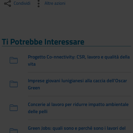
Condividi
Altre azioni
Ti Potrebbe Interessare
Progetto Co-nnectivity: CSR, lavoro e qualità della
vita
Imprese giovani lunigianesi alla caccia dell'Oscar
Green
Concerie al lavoro per ridurre impatto ambientale
delle pelli
Green Jobs: quali sono e perché sono i lavori del