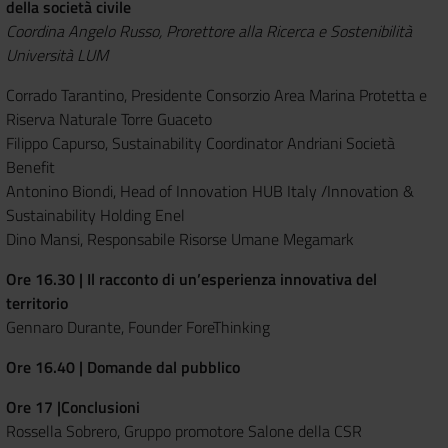
della società civile
Coordina Angelo Russo, Prorettore alla Ricerca e Sostenibilità
Università LUM
Corrado Tarantino, Presidente Consorzio Area Marina Protetta e
Riserva Naturale Torre Guaceto
Filippo Capurso, Sustainability Coordinator Andriani Società
Benefit
Antonino Biondi, Head of Innovation HUB Italy /Innovation &
Sustainability Holding Enel
Dino Mansi, Responsabile Risorse Umane Megamark
Ore 16.30 | Il racconto di un’esperienza innovativa del
territorio
Gennaro Durante, Founder ForeThinking
Ore 16.40 | Domande dal pubblico
Ore 17 |Conclusioni
Rossella Sobrero, Gruppo promotore Salone della CSR