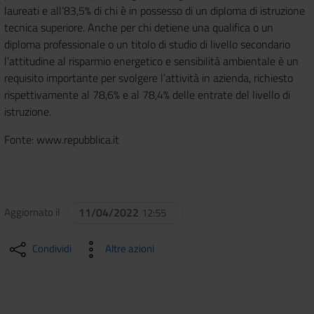
laureati e all’83,5% di chi è in possesso di un diploma di istruzione
tecnica superiore. Anche per chi detiene una qualifica o un
diploma professionale o un titolo di studio di livello secondario
l’attitudine al risparmio energetico e sensibilità ambientale è un
requisito importante per svolgere l’attività in azienda, richiesto
rispettivamente al 78,6% e al 78,4% delle entrate del livello di
istruzione.
Fonte: www.repubblica.it
Aggiornato il
11/04/2022
12:55
Condividi
Altre azioni