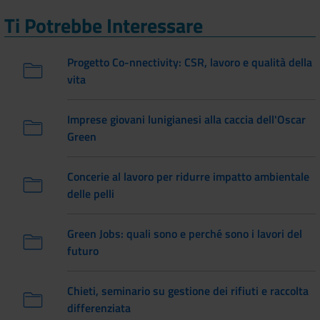
Ti Potrebbe Interessare
Progetto Co-nnectivity: CSR, lavoro e qualità della
vita
Imprese giovani lunigianesi alla caccia dell'Oscar
Green
Concerie al lavoro per ridurre impatto ambientale
delle pelli
Green Jobs: quali sono e perché sono i lavori del
futuro
Chieti, seminario su gestione dei rifiuti e raccolta
differenziata