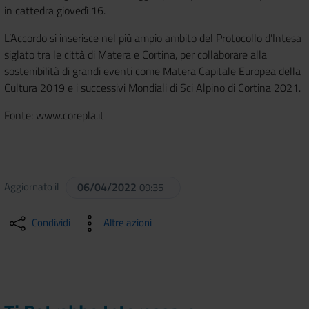
in cattedra giovedì 16.
L’Accordo si inserisce nel più ampio ambito del Protocollo d’Intesa
siglato tra le città di Matera e Cortina, per collaborare alla
sostenibilità di grandi eventi come Matera Capitale Europea della
Cultura 2019 e i successivi Mondiali di Sci Alpino di Cortina 2021.
Fonte: www.corepla.it
Aggiornato il
06/04/2022
09:35
Condividi
Altre azioni