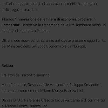
dell’aria in quattro ambiti di applicazione: mobilità, energia ed
edifici, agricoltura, dati;
il bando
“Innovazione delle filiere di economia circolare in
Lombardia”
, incentiva la transizione delle Pmi lombarde verso un
modello di economia circolare.
Oltre ai due nuovi bandi, saranno anticipate prossime opportunità
del Ministero dello Sviluppo Economico e dell'Europa.
Relatori
I relatori dell'incontro saranno:
Mina Clemente, Responsabile Ambiente e Sviluppo Sostenibile,
Camera di commercio di Milano Monza Brianza Lodi
Denise Di Dio, Referente Crescita Inclusiva, Camera di commercio
di Milano Monza Brianza Lodi