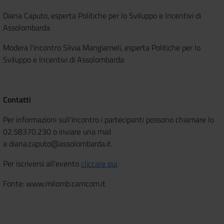
Diana Caputo, esperta Politiche per lo Sviluppo e Incentivi di
Assolombarda
Modera l'incontro Silvia Mangiameli, esperta Politiche per lo
Sviluppo e Incentivi di Assolombarda
Contatti
Per informazioni sull'incontro i partecipanti possono chiamare lo
02.58370.230 o inviare una mail
a diana.caputo@assolombarda.it.
Per iscriversi all'evento
cliccare qui
.
Fonte: www.milomb.camcom.it