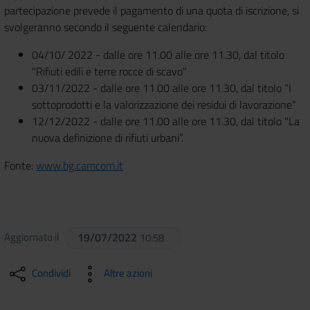
partecipazione prevede il pagamento di una quota di iscrizione, si
svolgeranno secondo il seguente calendario:
04/10/ 2022 - dalle ore 11.00 alle ore 11.30, dal titolo
"Rifiuti edili e terre rocce di scavo"
03/11/2022 - dalle ore 11.00 alle ore 11.30, dal titolo “I
sottoprodotti e la valorizzazione dei residui di lavorazione"
12/12/2022 - dalle ore 11.00 alle ore 11.30, dal titolo "La
nuova definizione di rifiuti urbani”.
Fonte:
www.bg.camcom.it
Aggiornato il
19/07/2022
10:58
Condividi
Altre azioni