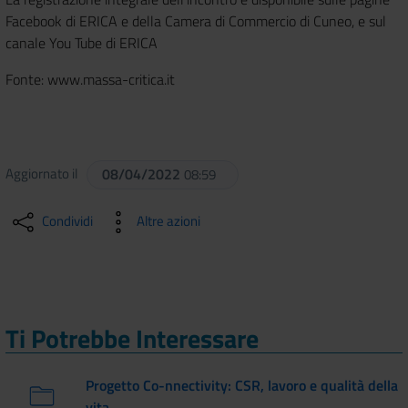
Facebook di ERICA e della Camera di Commercio di Cuneo, e sul
canale You Tube di ERICA
Fonte: www.massa-critica.it
Aggiornato il
08/04/2022
08:59
Condividi
Altre azioni
Ti Potrebbe Interessare
Progetto Co-nnectivity: CSR, lavoro e qualità della
vita