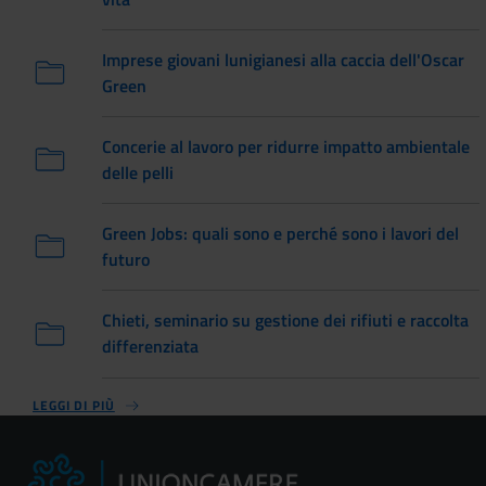
Imprese giovani lunigianesi alla caccia dell'Oscar
Green
Concerie al lavoro per ridurre impatto ambientale
delle pelli
Green Jobs: quali sono e perché sono i lavori del
futuro
Chieti, seminario su gestione dei rifiuti e raccolta
differenziata
LEGGI DI PIÙ