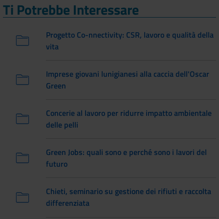
Ti Potrebbe Interessare
Progetto Co-nnectivity: CSR, lavoro e qualità della
vita
Imprese giovani lunigianesi alla caccia dell'Oscar
Green
Concerie al lavoro per ridurre impatto ambientale
delle pelli
Green Jobs: quali sono e perché sono i lavori del
futuro
Chieti, seminario su gestione dei rifiuti e raccolta
differenziata