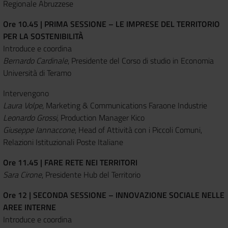
Regionale Abruzzese
Ore 10.45 | PRIMA SESSIONE – LE IMPRESE DEL TERRITORIO
PER LA SOSTENIBILITÀ
Introduce e coordina
Bernardo Cardinale
, Presidente del Corso di studio in Economia
Università di Teramo
Intervengono
Laura Volpe
, Marketing & Communications Faraone Industrie
Leonardo Grossi
, Production Manager Kico
Giuseppe Iannaccone
, Head of Attività con i Piccoli Comuni,
Relazioni Istituzionali Poste Italiane
Ore 11.45 | FARE RETE NEI TERRITORI
Sara Cirone
, Presidente Hub del Territorio
Ore 12 | SECONDA SESSIONE – INNOVAZIONE SOCIALE NELLE
AREE INTERNE
Introduce e coordina