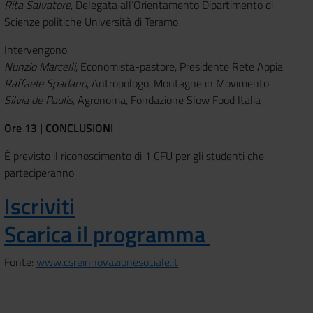
Rita Salvatore
, Delegata all’Orientamento Dipartimento di
Scienze politiche Università di Teramo
Intervengono
Nunzio Marcelli
, Economista-pastore, Presidente Rete Appia
Raffaele Spadano
, Antropologo, Montagne in Movimento
Silvia de Paulis
, Agronoma, Fondazione Slow Food Italia
Ore 13 | CONCLUSIONI
È previsto il riconoscimento di 1 CFU per gli studenti che
parteciperanno
Iscriviti
Scarica il programma
Fonte:
www.csreinnovazionesociale.it