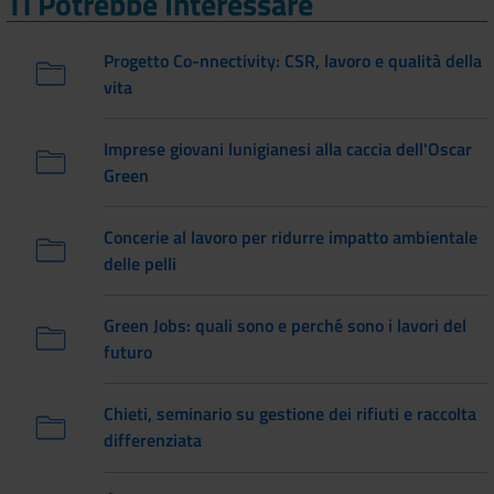
Ti Potrebbe Interessare
Progetto Co-nnectivity: CSR, lavoro e qualità della
vita
Imprese giovani lunigianesi alla caccia dell'Oscar
Green
Concerie al lavoro per ridurre impatto ambientale
delle pelli
Green Jobs: quali sono e perché sono i lavori del
futuro
Chieti, seminario su gestione dei rifiuti e raccolta
differenziata