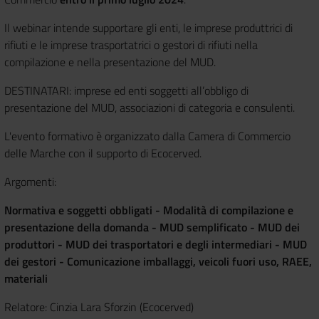
Il webinar intende supportare gli enti, le imprese produttrici di
rifiuti e le imprese trasportatrici o gestori di rifiuti nella
compilazione e nella presentazione del MUD.
DESTINATARI: imprese ed enti soggetti all’obbligo di
presentazione del MUD, associazioni di categoria e consulenti.
L'evento formativo è organizzato dalla Camera di Commercio
delle Marche con il supporto di Ecocerved.
Argomenti:
Normativa e soggetti obbligati - Modalità di compilazione e
presentazione della domanda - MUD semplificato - MUD dei
produttori - MUD dei trasportatori e degli intermediari - MUD
dei gestori - Comunicazione imballaggi, veicoli fuori uso, RAEE,
materiali
Relatore: Cinzia Lara Sforzin (Ecocerved)