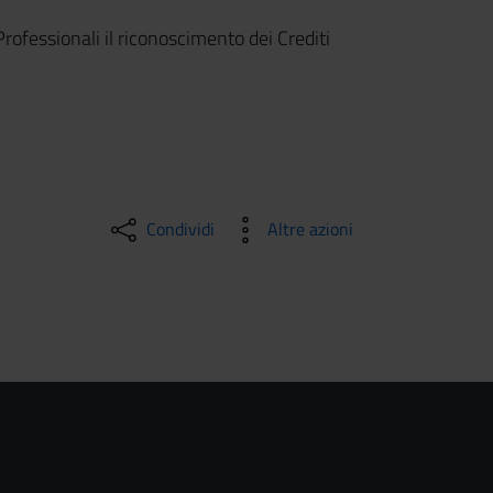
Professionali il riconoscimento dei Crediti
Condividi
Altre azioni