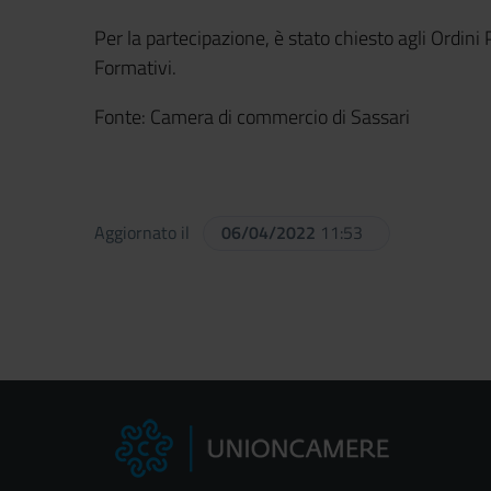
Per la partecipazione, è stato chiesto agli Ordini 
Formativi.
Fonte: Camera di commercio di Sassari
Aggiornato il
06/04/2022
11:53