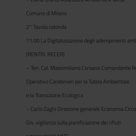
Comune di Milano
2° Tavola rotonda
11.00 La Digitalizzazione degli adempimenti amb
(RENTRI, RECER)
– Ten. Col. Massimiliano Corsano Comandante R
Operativo Carabinieri per la Tutela Ambientale
e la Transizione Ecologica
– Carlo Zaghi Direzione generale Economia Circo
Div. vigilanza sulla pianificazione dei rifiuti