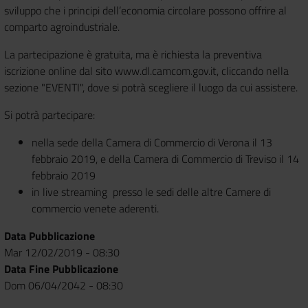
sviluppo che i principi dell’economia circolare possono offrire al
comparto agroindustriale.
La partecipazione è gratuita, ma è richiesta la preventiva
iscrizione online dal sito www.dl.camcom.gov.it, cliccando nella
sezione "EVENTI", dove si potrà scegliere il luogo da cui assistere.
Si potrà partecipare:
nella sede della Camera di Commercio di Verona il 13
febbraio 2019, e della Camera di Commercio di Treviso il 14
febbraio 2019
in live streaming presso le sedi delle altre Camere di
commercio venete aderenti.
Data Pubblicazione
Mar 12/02/2019 - 08:30
Data Fine Pubblicazione
Dom 06/04/2042 - 08:30