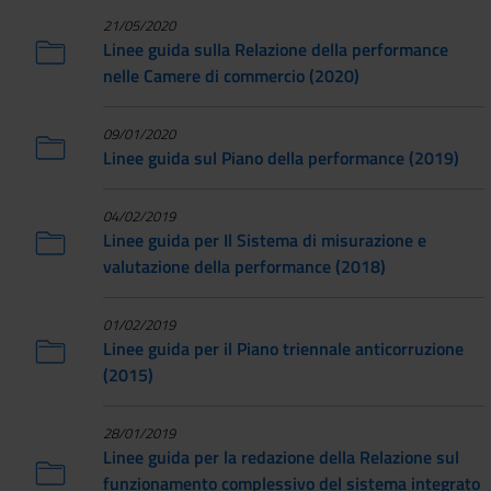
21/05/2020
Linee guida sulla Relazione della performance
nelle Camere di commercio (2020)
09/01/2020
Linee guida sul Piano della performance (2019)
04/02/2019
Linee guida per Il Sistema di misurazione e
valutazione della performance (2018)
01/02/2019
Linee guida per il Piano triennale anticorruzione
(2015)
28/01/2019
Linee guida per la redazione della Relazione sul
funzionamento complessivo del sistema integrato