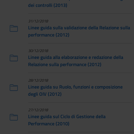
dei controlli (2013)
31/12/2018
Linee guida sulla validazione della Relazione sulla
performance (2012)
30/12/2018
Linee guida alla elaborazione e redazione della
Relazione sulla performance (2012)
28/12/2018
Linee guida su Ruolo, funzioni e composizione
degli OIV (2012)
27/12/2018
Linee guida sul Ciclo di Gestione della
Performance (2010)