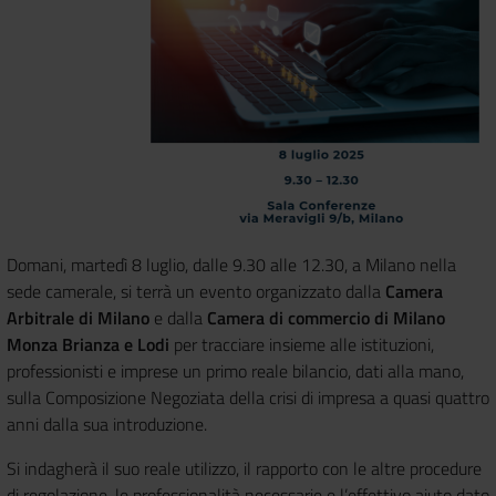
Domani, martedì 8 luglio, dalle 9.30 alle 12.30, a Milano nella
sede camerale, si terrà un evento organizzato dalla
Camera
Arbitrale di Milano
e dalla
Camera di commercio di Milano
Monza Brianza e Lodi
per tracciare insieme alle istituzioni,
professionisti e imprese un primo reale bilancio, dati alla mano,
sulla Composizione Negoziata della crisi di impresa a quasi quattro
anni dalla sua introduzione.
Si indagherà il suo reale utilizzo, il rapporto con le altre procedure
di regolazione, le professionalità necessarie e l’effettivo aiuto dato