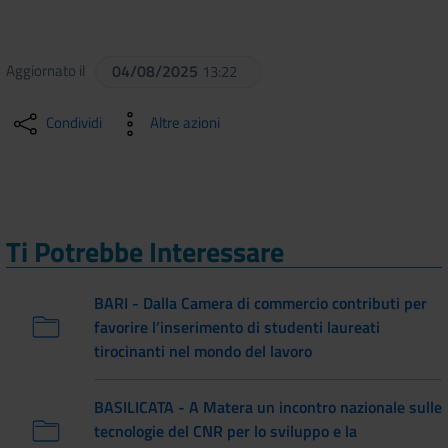
Aggiornato il
04/08/2025
13:22
Condividi
Altre azioni
Ti Potrebbe Interessare
BARI - Dalla Camera di commercio contributi per
favorire l’inserimento di studenti laureati
tirocinanti nel mondo del lavoro
BASILICATA - A Matera un incontro nazionale sulle
tecnologie del CNR per lo sviluppo e la