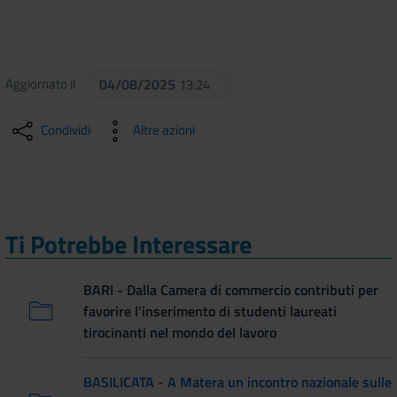
Aggiornato il
04/08/2025
13:24
Condividi
Altre azioni
Ti Potrebbe Interessare
BARI - Dalla Camera di commercio contributi per
favorire l’inserimento di studenti laureati
tirocinanti nel mondo del lavoro
BASILICATA - A Matera un incontro nazionale sulle