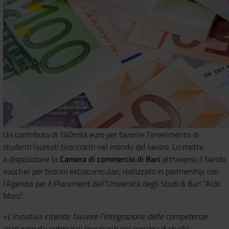
Un contributo di 140mila euro per favorire l’inserimento di
studenti laureati tirocinanti nel mondo del lavoro. Lo mette
a
disposizione la
Camera di commercio di Bari
attraverso il bando
voucher per tirocini extracurriculari, realizzato in partnership con
l’Agenzia per il Placement dell’Università degli Studi di Bari “Aldo
Moro”.
«
L’iniziativa intende favorire l’integrazione delle competenze
maturate dai potenziali tirocinanti nei percorsi di studio