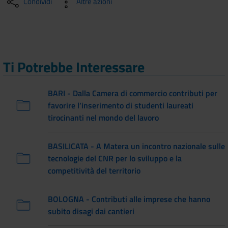
Condividi
Altre azioni
Ti Potrebbe Interessare
BARI - Dalla Camera di commercio contributi per
favorire l’inserimento di studenti laureati
tirocinanti nel mondo del lavoro
BASILICATA - A Matera un incontro nazionale sulle
tecnologie del CNR per lo sviluppo e la
competitività del territorio
BOLOGNA - Contributi alle imprese che hanno
subito disagi dai cantieri