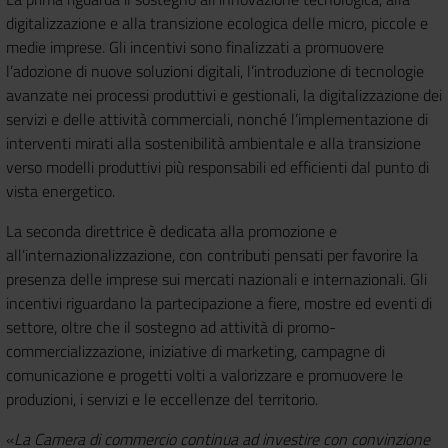
digitalizzazione e alla transizione ecologica delle micro, piccole e
medie imprese. Gli incentivi sono finalizzati a promuovere
l’adozione di nuove soluzioni digitali, l’introduzione di tecnologie
avanzate nei processi produttivi e gestionali, la digitalizzazione dei
servizi e delle attività commerciali, nonché l’implementazione di
interventi mirati alla sostenibilità ambientale e alla transizione
verso modelli produttivi più responsabili ed efficienti dal punto di
vista energetico.
La seconda direttrice è dedicata alla promozione e
all’internazionalizzazione, con contributi pensati per favorire la
presenza delle imprese sui mercati nazionali e internazionali. Gli
incentivi riguardano la partecipazione a fiere, mostre ed eventi di
settore, oltre che il sostegno ad attività di promo-
commercializzazione, iniziative di marketing, campagne di
comunicazione e progetti volti a valorizzare e promuovere le
produzioni, i servizi e le eccellenze del territorio.
«
La Camera di commercio continua ad investire con convinzione