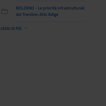
BOLZANO - Le priorità infrastrutturali
del Trentino-Alto Adige
LEGGI DI PIÙ