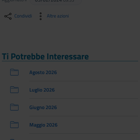
Condividi
Altre azioni
Ti Potrebbe Interessare
Agosto 2026
Luglio 2026
Giugno 2026
Maggio 2026