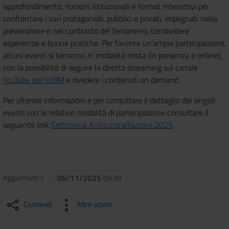
approfondimento, riunioni istituzionali e format interattivi per
confrontare i vari protagonisti, pubblici e privati, impegnati nella
prevenzione e nel contrasto del fenomeno, condividere
esperienze e buone pratiche. Per favorire un'ampia partecipazione,
alcuni eventi si terranno in modalità mista (in presenza e online),
con la possibilità di seguire la diretta streaming sul canale
YouTube dell'UIBM
e rivedere i contenuti on demand.
Per ulteriori informazioni e per consultare il dettaglio dei singoli
eventi con le relative modalità di partecipazione consultare il
seguente link
Settimana Anticontraffazione 2025
Aggiornato il
06/11/2025
09:39
Condividi
Altre azioni