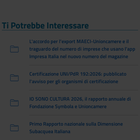
Ti Potrebbe Interessare
L'accordo per l'export MAECI-Unioncamere e il
traguardo del numero di imprese che usano l'app
Impresa Italia nel nuovo numero del magazine
Certificazione UNI/PdR 192:2026: pubblicato
l'avviso per gli organismi di certificazione
IO SONO CULTURA 2026, il rapporto annuale di
Fondazione Symbola e Unioncamere
Primo Rapporto nazionale sulla Dimensione
Subacquea Italiana