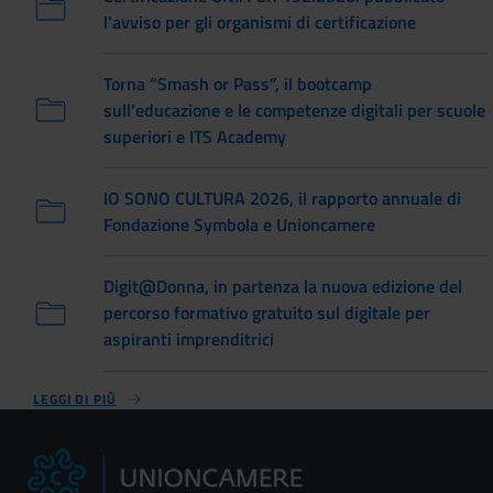
l'avviso per gli organismi di certificazione
Torna “Smash or Pass”, il bootcamp
sull’educazione e le competenze digitali per scuole
superiori e ITS Academy
IO SONO CULTURA 2026, il rapporto annuale di
Fondazione Symbola e Unioncamere
Digit@Donna, in partenza la nuova edizione del
percorso formativo gratuito sul digitale per
aspiranti imprenditrici
LEGGI DI PIÙ