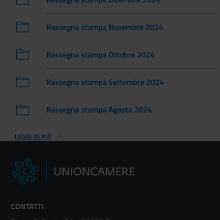
Rassegna stampa Novembre 2024
Rassegna stampa Ottobre 2024
Rassegna stampa Settembre 2024
Rassegna stampa Agosto 2024
LEGGI DI PIÙ
CONTATTI