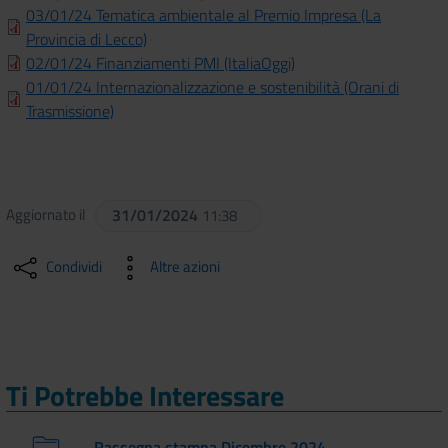
03/01/24 Tematica ambientale al Premio Impresa (La
Provincia di Lecco)
02/01/24 Finanziamenti PMI (ItaliaOggi)
01/01/24 Internazionalizzazione e sostenibilità (Orani di
Trasmissione)
Aggiornato il
31/01/2024
11:38
Condividi
Altre azioni
Ti Potrebbe Interessare
Rassegna stampa Dicembre 2024