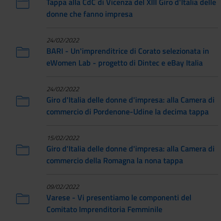
Tappa alla CdC di Vicenza del XIII Giro d'Italia delle
donne che fanno impresa
24/02/2022
BARI - Un'imprenditrice di Corato selezionata in
eWomen Lab - progetto di Dintec e eBay Italia
24/02/2022
Giro d'Italia delle donne d'impresa: alla Camera di
commercio di Pordenone-Udine la decima tappa
15/02/2022
Giro d'Italia delle donne d'impresa: alla Camera di
commercio della Romagna la nona tappa
09/02/2022
Varese - Vi presentiamo le componenti del
Comitato Imprenditoria Femminile