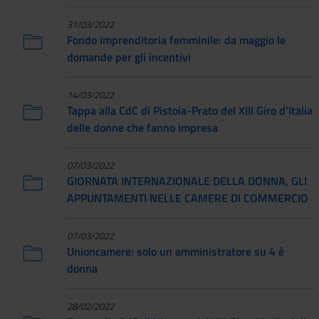
31/03/2022
Fondo imprenditoria femminile: da maggio le
domande per gli incentivi
14/03/2022
Tappa alla CdC di Pistoia-Prato del XIII Giro d'Italia
delle donne che fanno impresa
07/03/2022
GIORNATA INTERNAZIONALE DELLA DONNA, GLI
APPUNTAMENTI NELLE CAMERE DI COMMERCIO
07/03/2022
Unioncamere: solo un amministratore su 4 è
donna
28/02/2022