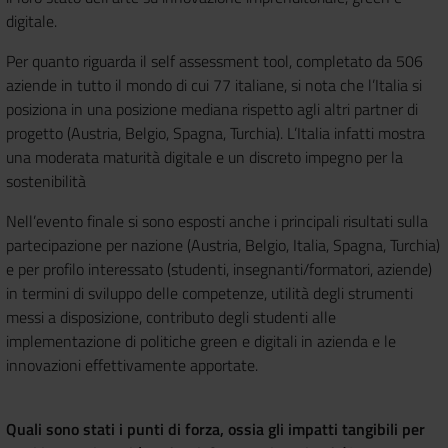
digitale.
Per quanto riguarda il self assessment tool, completato da 506
aziende in tutto il mondo di cui 77 italiane, si nota che l’Italia si
posiziona in una posizione mediana rispetto agli altri partner di
progetto (Austria, Belgio, Spagna, Turchia). L’Italia infatti mostra
una moderata maturità digitale e un discreto impegno per la
sostenibilità
Nell’evento finale si sono esposti anche i principali risultati sulla
partecipazione per nazione (Austria, Belgio, Italia, Spagna, Turchia)
e per profilo interessato (studenti, insegnanti/formatori, aziende)
in termini di sviluppo delle competenze, utilità degli strumenti
messi a disposizione, contributo degli studenti alle
implementazione di politiche green e digitali in azienda e le
innovazioni effettivamente apportate.
Quali sono stati i punti di forza, ossia gli impatti tangibili per