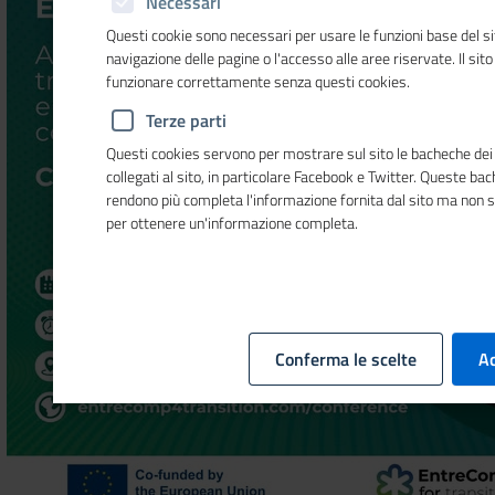
Necessari
Questi cookie sono necessari per usare le funzioni base del si
navigazione delle pagine o l'accesso alle aree riservate. Il sit
funzionare correttamente senza questi cookies.
Terze parti
Questi cookies servono per mostrare sul sito le bacheche dei 
collegati al sito, in particolare Facebook e Twitter. Queste ba
rendono più completa l'informazione fornita dal sito ma non 
per ottenere un'informazione completa.
Conferma le scelte
Ac