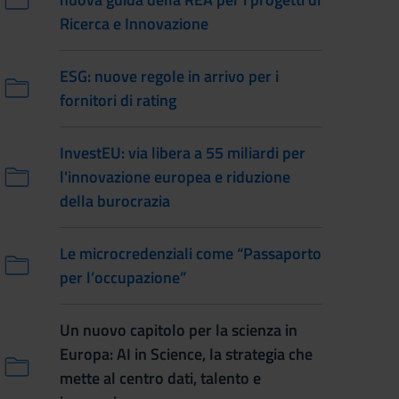
Ricerca e Innovazione
ESG: nuove regole in arrivo per i
fornitori di rating
InvestEU: via libera a 55 miliardi per
l'innovazione europea e riduzione
della burocrazia
Le microcredenziali come “Passaporto
per l’occupazione”
Un nuovo capitolo per la scienza in
Europa: AI in Science, la strategia che
mette al centro dati, talento e