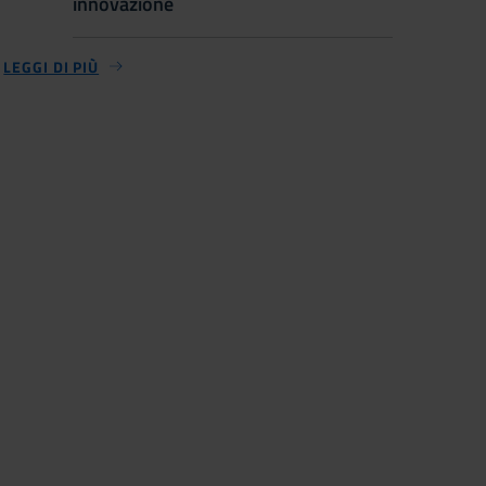
innovazione
LEGGI DI PIÙ