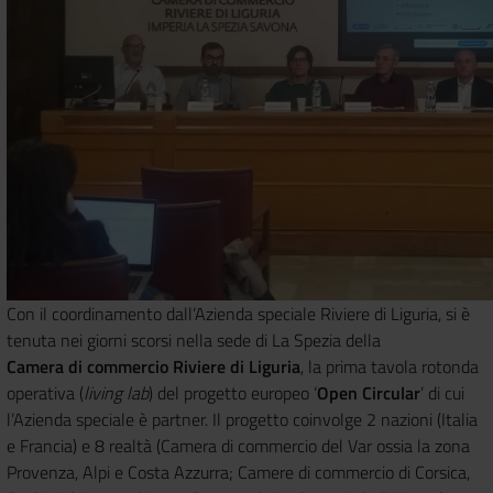
Con il coordinamento dall’Azienda speciale Riviere di Liguria, si è
tenuta nei giorni scorsi nella sede di La Spezia della
Camera di commercio Riviere di Liguria
, la prima tavola rotonda
operativa (
living lab
) del progetto europeo ‘
Open Circular
’ di cui
l’Azienda speciale è partner. Il progetto coinvolge 2 nazioni (Italia
e Francia) e 8 realtà (Camera di commercio del Var ossia la zona
Provenza, Alpi e Costa Azzurra; Camere di commercio di Corsica,