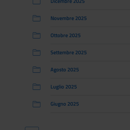
Dicembre 2025
Novembre 2025
Ottobre 2025
Settembre 2025
Agosto 2025
Luglio 2025
Giugno 2025