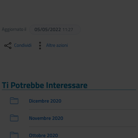
Aggiornato il
05/05/2022
11:27
Condividi
Altre azioni
Ti Potrebbe Interessare
Dicembre 2020
Novembre 2020
Ottobre 2020