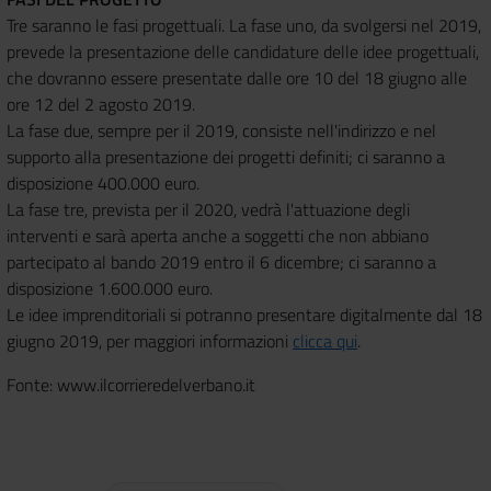
Tre saranno le fasi progettuali. La fase uno, da svolgersi nel 2019,
prevede la presentazione delle candidature delle idee progettuali,
che dovranno essere presentate dalle ore 10 del 18 giugno alle
ore 12 del 2 agosto 2019.
La fase due, sempre per il 2019, consiste nell'indirizzo e nel
supporto alla presentazione dei progetti definiti; ci saranno a
disposizione 400.000 euro.
La fase tre, prevista per il 2020, vedrà l'attuazione degli
interventi e sarà aperta anche a soggetti che non abbiano
partecipato al bando 2019 entro il 6 dicembre; ci saranno a
disposizione 1.600.000 euro.
Le idee imprenditoriali si potranno presentare digitalmente dal 18
giugno 2019, per maggiori informazioni
clicca qui
.
Fonte: www.ilcorrieredelverbano.it