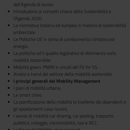
dell’Agenda di lavoro.
Introduzione ai concetti chiave della Sostenibilità e
l’Agenda 2030.
La normativa italiana ed europea in materia di sostenibilità
ambientale.
Le Politiche UE in tema di cambiamento climatico ed
energia.
Le politiche ed il quadro legislativo di riferimento sulla
mobilità sostenibile.
Mobilità green: PNRR e vincoli del Fit for 55.
Analisi e trend del settore della mobilità sostenibile.
I principi generali del Mobility Management
I piani di mobilità urbana.
Le smart cities.
La pianificazione della mobilità le trasferte dei dipendenti e
gli spostamenti casa-lavoro.
I servizi di mobilità car sharing, car pooling, trasporto
pubblico, noleggio, micromobilità, taxi e NCC.
Le figure del Mobility management.