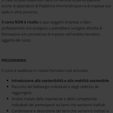
anche di dipendenti di Pubbliche Amministrazioni e di imprese con
sede in altre province.
Il corso NON è rivolto
a quei soggetti (imprese o liberi
professionisti) che svolgono o potrebbero svolgere attività di
formazione e/o consulenza di impresa nell’ambito tematico
oggetto del corso.
PROGRAMMA
Il corso è suddiviso in moduli formativi così articolati:
Introduzione alla sostenibilità e alla mobilità sostenibile
Raccolta dei fabbisogni individuali e degli obiettivi da
raggiungere.
Analisi iniziale delle esperienze e delle competenze
individuali dei partecipanti sui temi che verranno trattati.
Condivisione e descrizione dei temi che verranno trattati e