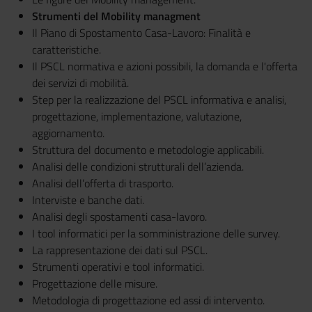
Strumenti del Mobility managment
Il Piano di Spostamento Casa-Lavoro: Finalità e
caratteristiche.
Il PSCL normativa e azioni possibili, la domanda e l'offerta
dei servizi di mobilità.
Step per la realizzazione del PSCL informativa e analisi,
progettazione, implementazione, valutazione,
aggiornamento.
Struttura del documento e metodologie applicabili.
Analisi delle condizioni strutturali dell’azienda.
Analisi dell’offerta di trasporto.
Interviste e banche dati.
Analisi degli spostamenti casa-lavoro.
I tool informatici per la somministrazione delle survey.
La rappresentazione dei dati sul PSCL.
Strumenti operativi e tool informatici.
Progettazione delle misure.
Metodologia di progettazione ed assi di intervento.