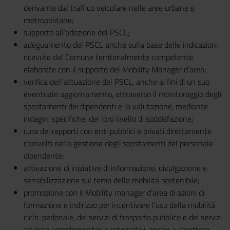
derivante dal traffico veicolare nelle aree urbane e
metropolitane;
supporto all’adozione del PSCL;
adeguamento del PSCL anche sulla base delle indicazioni
ricevute dal Comune territorialmente competente,
elaborate con il supporto del Mobility Manager d’area;
verifica dell’attuazione del PSCL, anche ai fini di un suo
eventuale aggiornamento, attraverso il monitoraggio degli
spostamenti dei dipendenti e la valutazione, mediante
indagini specifiche, del loro livello di soddisfazione;
cura dei rapporti con enti pubblici e privati direttamente
coinvolti nella gestione degli spostamenti del personale
dipendente;
attivazione di iniziative di informazione, divulgazione e
sensibilizzazione sul tema della mobilità sostenibile;
promozione con il Mobility manager d’area di azioni di
formazione e indirizzo per incentivare l’uso della mobilità
ciclo-pedonale, dei servizi di trasporto pubblico e dei servizi
ad esso complementari e integrativi, anche a carattere