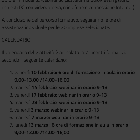
richiesti PC con videocamera, microfono e connessione Internet).
A conclusione del percorso formativo, seguiranno le ore di
assistenza individuale per le 20 imprese selezionate.
CALENDARIO
Il calendario delle attività è articolato in 7 incontri formativi,
secondo il seguente calendario:
venerdì
10 febbraio: 6 ore di formazione in aula in orario
9,00-13,00 /14,00-16,00
martedì
14 febbraio: webinar in orario 9-13
venerdì
17 febbraio: webinar in orario 9-13
martedì
28 febbraio: webinar in orario 9-13
venerdì
3 marzo: webinar in orario 9-13
martedì
7 marzo: webinar in orario 9-13
lunedì
13 marzo : 6 ore di formazione in aula in orario
9,00-13,00 /14,00-16,00