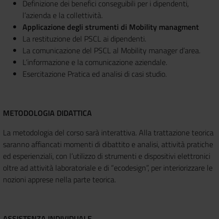
Definizione dei benefici conseguibili per i dipendenti,
l’azienda e la collettività.
Applicazione degli strumenti di Mobility managment
La restituzione del PSCL ai dipendenti.
La comunicazione del PSCL al Mobility manager d’area.
L’informazione e la comunicazione aziendale.
Esercitazione Pratica ed analisi di casi studio.
METODOLOGIA DIDATTICA
La metodologia del corso sarà interattiva. Alla trattazione teorica
saranno affiancati momenti di dibattito e analisi, attività pratiche
ed esperienziali, con l’utilizzo di strumenti e dispositivi elettronici
oltre ad attività laboratoriale e di “ecodesign”, per interiorizzare le
nozioni apprese nella parte teorica.
ASSISTENZA INDIVIDUALE