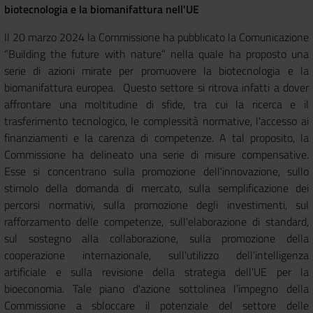
biotecnologia e la biomanifattura nell'UE
Il 20 marzo 2024 la Commissione ha pubblicato la Comunicazione
“Building the future with nature” nella quale ha proposto una
serie di azioni mirate per promuovere la biotecnologia e la
biomanifattura europea. Questo settore si ritrova infatti a dover
affrontare una moltitudine di sfide, tra cui la ricerca e il
trasferimento tecnologico, le complessità normative, l'accesso ai
finanziamenti e la carenza di competenze. A tal proposito, la
Commissione ha delineato una serie di misure compensative.
Esse si concentrano sulla promozione dell'innovazione, sullo
stimolo della domanda di mercato, sulla semplificazione dei
percorsi normativi, sulla promozione degli investimenti, sul
rafforzamento delle competenze, sull'elaborazione di standard,
sul sostegno alla collaborazione, sulla promozione della
cooperazione internazionale, sull'utilizzo dell'intelligenza
artificiale e sulla revisione della strategia dell'UE per la
bioeconomia. Tale piano d'azione sottolinea l’impegno della
Commissione a sbloccare il potenziale del settore delle