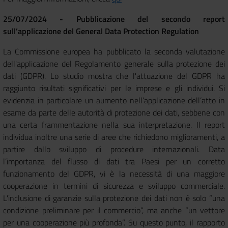
25/07/2024 - Pubblicazione del secondo report
sull’applicazione del General Data Protection Regulation
La Commissione europea ha pubblicato la seconda valutazione
dell'applicazione del Regolamento generale sulla protezione dei
dati (GDPR). Lo studio mostra che l'attuazione del GDPR ha
raggiunto risultati significativi per le imprese e gli individui. Si
evidenzia in particolare un aumento nell’applicazione dell’atto in
esame da parte delle autorità di protezione dei dati, sebbene con
una certa frammentazione nella sua interpretazione. Il report
individua inoltre una serie di aree che richiedono miglioramenti, a
partire dallo sviluppo di procedure internazionali. Data
l’importanza del flusso di dati tra Paesi per un corretto
funzionamento del GDPR, vi è la necessità di una maggiore
cooperazione in termini di sicurezza e sviluppo commerciale.
L'inclusione di garanzie sulla protezione dei dati non è solo “una
condizione preliminare per il commercio”, ma anche “un vettore
per una cooperazione più profonda”. Su questo punto, il rapporto