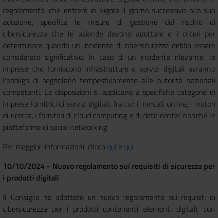
regolamento, che entrerà in vigore il giorno successivo alla sua
adozione, specifica le misure di gestione del rischio di
cibersicurezza che le aziende devono adottare e i criteri per
determinare quando un incidente di cibersicurezza debba essere
considerato significativo. In caso di un incidente rilevante, le
imprese che forniscono infrastrutture e servizi digitali avranno
l'obbligo di segnalarlo tempestivamente alle autorità nazionali
competenti. Le disposizioni si applicano a specifiche categorie di
imprese fornitrici di servizi digitali, fra cui: i mercati online, i motori
di ricerca, i fornitori di cloud computing e di data center nonché le
piattaforme di social networking.
Per maggiori informazioni, clicca
qui
e
qui
10/10/2024 - Nuovo regolamento sui requisiti di sicurezza per
i prodotti digitali
Il Consiglio ha adottato un nuovo regolamento sui requisiti di
cibersicurezza per i prodotti contenenti elementi digitali, con