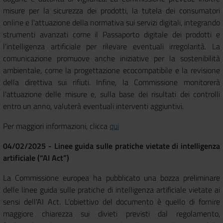
misure per la sicurezza dei prodotti, la tutela dei consumatori
online e l'attuazione della normativa sui servizi digitali, integrando
strumenti avanzati come il Passaporto digitale dei prodotti e
l'intelligenza artificiale per rilevare eventuali irregolarità. La
comunicazione promuove anche iniziative per la sostenibilità
ambientale, come la progettazione ecocompatibile e la revisione
della direttiva sui rifiuti. Infine, la Commissione monitorerà
l'attuazione delle misure e, sulla base dei risultati dei controlli
entro un anno, valuterà eventuali interventi aggiuntivi.
Per maggiori informazioni, clicca
qui
04/02/2025 - Linee guida sulle pratiche vietate di intelligenza
artificiale (“AI Act”)
La Commissione europea ha pubblicato una bozza preliminare
delle linee guida sulle pratiche di intelligenza artificiale vietate ai
sensi dell'AI Act. L’obiettivo del documento è quello di fornire
maggiore chiarezza sui divieti previsti dal regolamento,