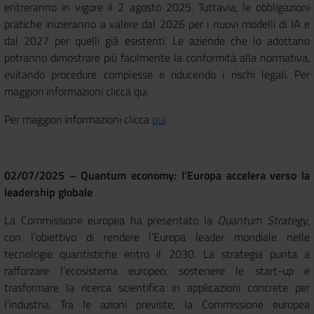
entreranno in vigore il 2 agosto 2025. Tuttavia, le obbligazioni
pratiche inizieranno a valere dal 2026 per i nuovi modelli di IA e
dal 2027 per quelli già esistenti. Le aziende che lo adottano
potranno dimostrare più facilmente la conformità alla normativa,
evitando procedure complesse e riducendo i rischi legali. Per
maggiori informazioni clicca qui.
Per maggiori informazioni clicca
qui
.
02/07/2025 – Quantum economy: l’Europa accelera verso la
leadership globale
La Commissione europea ha presentato la
Quantum Strategy
,
con l’obiettivo di rendere l’Europa leader mondiale nelle
tecnologie quantistiche entro il 2030. La strategia punta a
rafforzare l’ecosistema europeo, sostenere le start-up e
trasformare la ricerca scientifica in applicazioni concrete per
l’industria. Tra le azioni previste, la Commissione europea