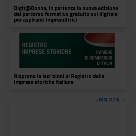
Digit@Donna, in partenza la nuova edizione
del percorso formativo gratuito sul digitale
per aspiranti imprenditrici
Riaprono le iscrizioni al Registro delle
imprese storiche italiane
LEGGI DI PIÙ