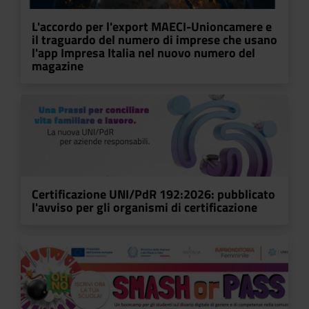
L'accordo per l'export MAECI-Unioncamere e
il traguardo del numero di imprese che usano
l'app Impresa Italia nel nuovo numero del
magazine
Certificazione UNI/PdR 192:2026: pubblicato
l'avviso per gli organismi di certificazione