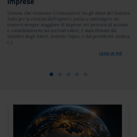
imprese
L’intesa, che riconosce Unioncamere tra gli attori del Sistema
Italia per la crescita dell’export e punta a coinvolgere un
numero sempre maggiore di imprese nei percorsi di accesso
e consolidamento sui mercati esteri, è stata firmata dal
ministro degli Esteri, Antonio Tajani, e dal presidente Andrea
(...)
LEGGI DI PIÙ