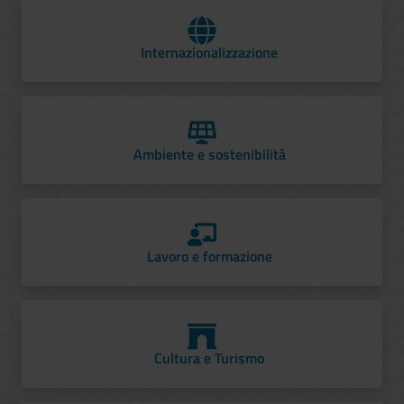
Internazionalizzazione
Ambiente e sostenibilità
Lavoro e formazione
Cultura e Turismo