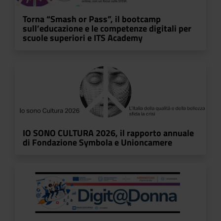
Torna “Smash or Pass”, il bootcamp
sull’educazione e le competenze digitali per
scuole superiori e ITS Academy
IO SONO CULTURA 2026, il rapporto annuale
di Fondazione Symbola e Unioncamere